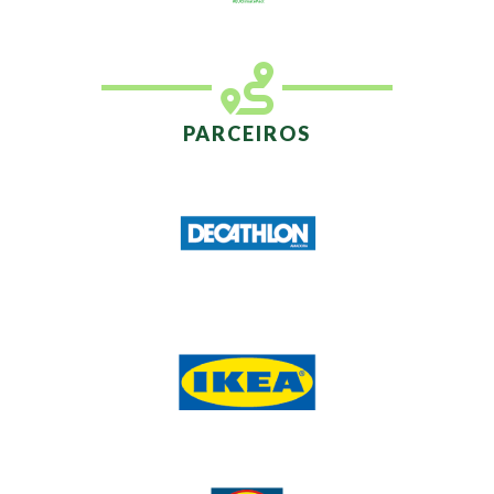
PARCEIROS