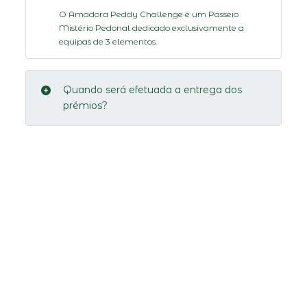
O Amadora Peddy Challenge é um Passeio
Mistério Pedonal dedicado exclusivamente a
equipas de 3 elementos.
Quando será efetuada a entrega dos
prémios?