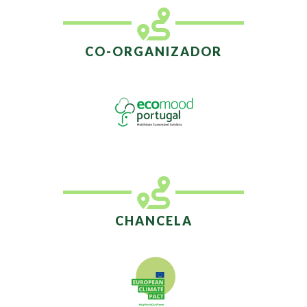
CO-ORGANIZADOR
CHANCELA