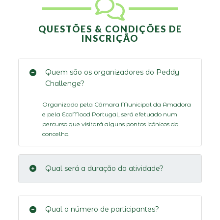
QUESTÕES & CONDIÇÕES DE
INSCRIÇÃO
Quem são os organizadores do Peddy
Challenge?
Organizado pela Câmara Municipal da Amadora
e pela EcoMood Portugal, será efetuado num
percurso que visitará alguns pontos icónicos do
concelho.
Qual será a duração da atividade?
Qual o número de participantes?