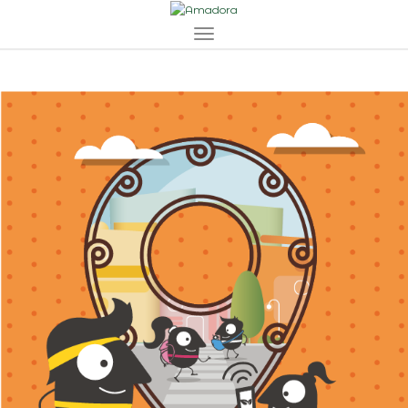
Toggle navigation