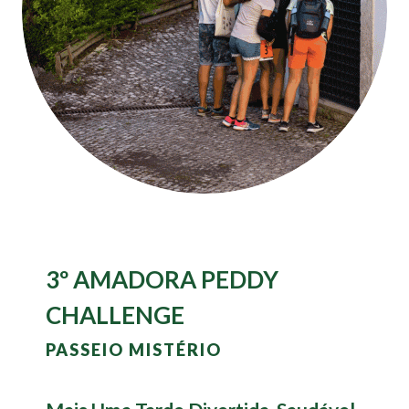
3º AMADORA PEDDY
CHALLENGE
PASSEIO MISTÉRIO