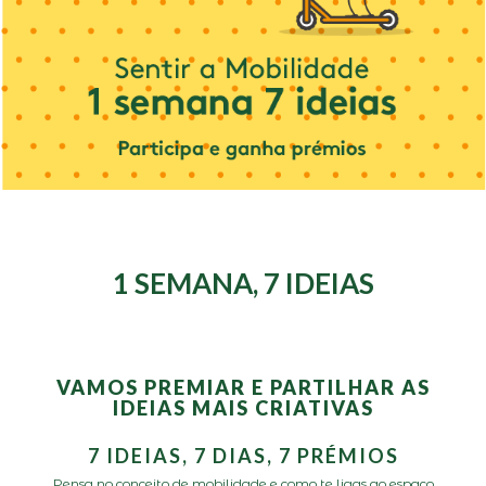
1 SEMANA, 7 IDEIAS
VAMOS PREMIAR E PARTILHAR AS
IDEIAS MAIS CRIATIVAS
7 IDEIAS, 7 DIAS, 7 PRÉMIOS
Pensa no conceito de mobilidade e como te ligas ao espaço