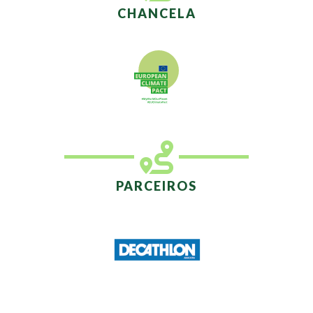
CHANCELA
PARCEIROS