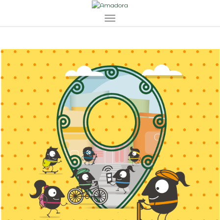
Toggle navigation