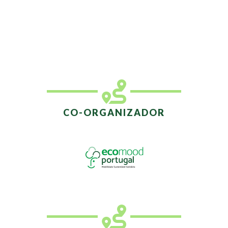
CO-ORGANIZADOR