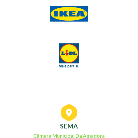
SEMA
Câmara Municipal Da Amadora